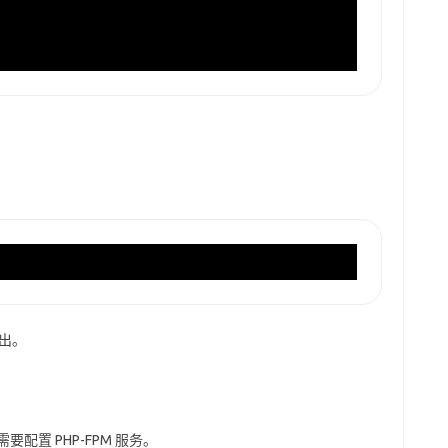
出。
需要配置 PHP-FPM 服务。