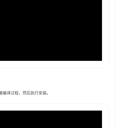
心加速编译过程，然后执行安装。