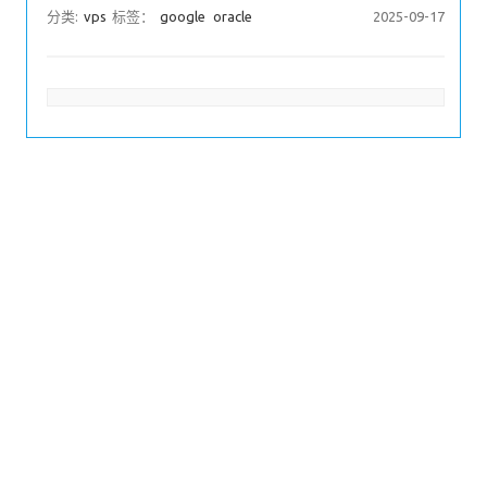
分类:
vps
标签：
google
oracle
2025-09-17
文章分页