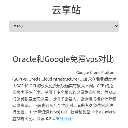
云享站
Skip to content
Oracle和Google免费vps对比
Google Cloud Platform
(GCP) vs. Oracle Cloud Infrastructure (OCI) 永久免费额度对
比GCP 和 OCI 的永久免费层级确实有很大不同。GCP 的免
费额度重在广度，提供了多个服务的少量免费配额，而 OCI
的免费额度重在深度，提供了更强大、更慷慨的核心计算和
网络资源。 下面我们从几个维度对二者的永久免费额度进
行比较： 1. 计算资源 (VMs) GCP: 数量和类型: 1个 e2-micro
虚拟机实例。资源: 0.2 ...
继续阅读 »